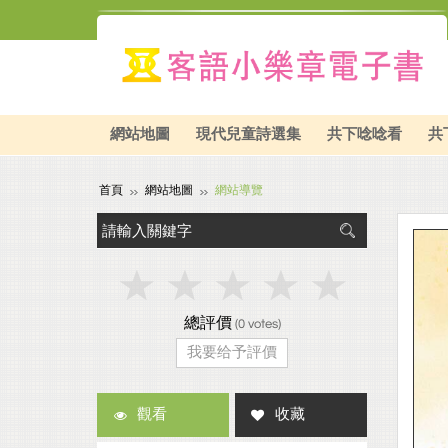
網站地圖
現代兒童詩選集
共下唸唸看
共
首頁
網站地圖
網站導覽
總評價
(
0
votes)
我要给予評價
觀看
收藏