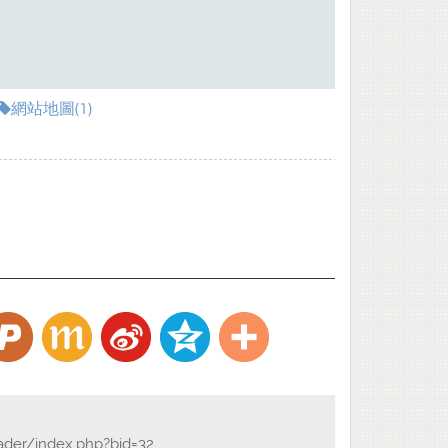
網站地圖(1)
der/index.php?bid=32