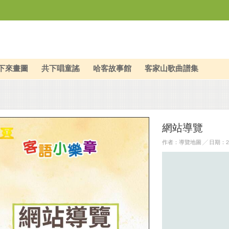
下來畫圖
共下唱童謠
哈客故事館
客家山歌曲譜集
網站導覽
作者：導覽地圖 ╱ 日期：202